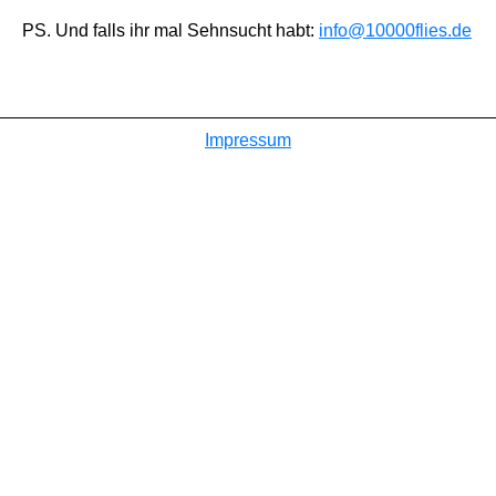
PS. Und falls ihr mal Sehnsucht habt:
info@10000flies.de
Impressum