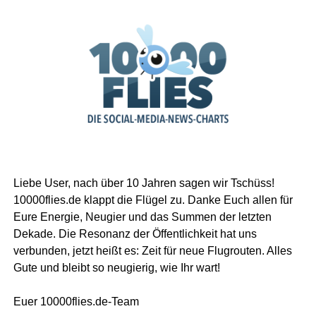
Liebe User, nach über 10 Jahren sagen wir Tschüss!
10000flies.de klappt die Flügel zu. Danke Euch allen für
Eure Energie, Neugier und das Summen der letzten
Dekade. Die Resonanz der Öffentlichkeit hat uns
verbunden, jetzt heißt es: Zeit für neue Flugrouten. Alles
Gute und bleibt so neugierig, wie Ihr wart!
Euer 10000flies.de-Team