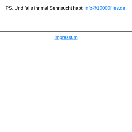
PS. Und falls ihr mal Sehnsucht habt:
info@10000flies.de
Impressum