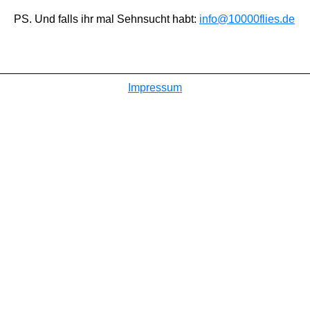
PS. Und falls ihr mal Sehnsucht habt:
info@10000flies.de
Impressum