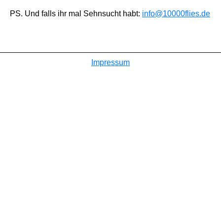
PS. Und falls ihr mal Sehnsucht habt:
info@10000flies.de
Impressum