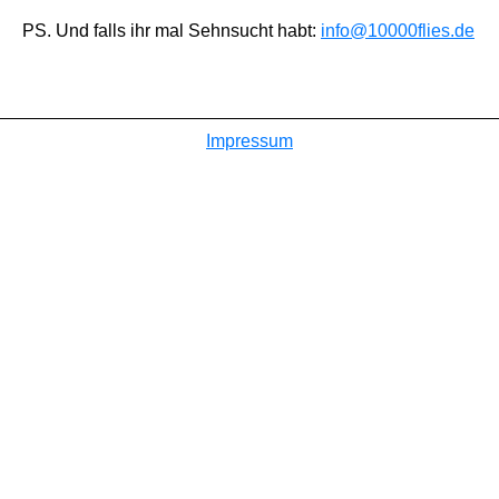
PS. Und falls ihr mal Sehnsucht habt:
info@10000flies.de
Impressum