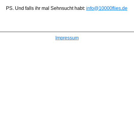
PS. Und falls ihr mal Sehnsucht habt:
info@10000flies.de
Impressum