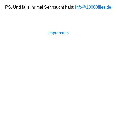
PS. Und falls ihr mal Sehnsucht habt:
info@10000flies.de
Impressum