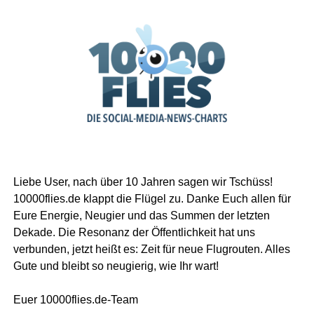
Liebe User, nach über 10 Jahren sagen wir Tschüss!
10000flies.de klappt die Flügel zu. Danke Euch allen für
Eure Energie, Neugier und das Summen der letzten
Dekade. Die Resonanz der Öffentlichkeit hat uns
verbunden, jetzt heißt es: Zeit für neue Flugrouten. Alles
Gute und bleibt so neugierig, wie Ihr wart!
Euer 10000flies.de-Team