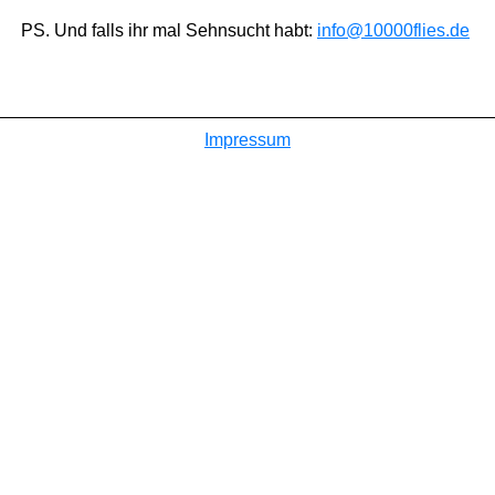
PS. Und falls ihr mal Sehnsucht habt:
info@10000flies.de
Impressum