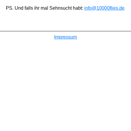
PS. Und falls ihr mal Sehnsucht habt:
info@10000flies.de
Impressum