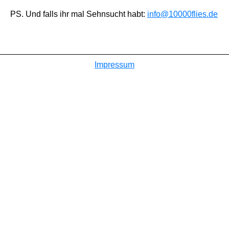
PS. Und falls ihr mal Sehnsucht habt:
info@10000flies.de
Impressum