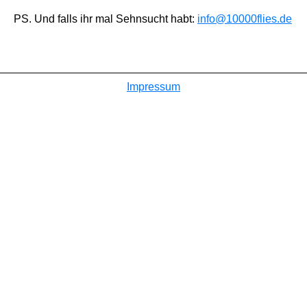
PS. Und falls ihr mal Sehnsucht habt:
info@10000flies.de
Impressum