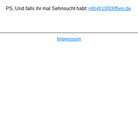
PS. Und falls ihr mal Sehnsucht habt:
info@10000flies.de
Impressum