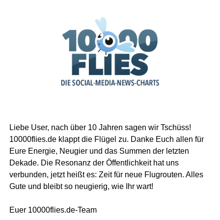
Liebe User, nach über 10 Jahren sagen wir Tschüss!
10000flies.de klappt die Flügel zu. Danke Euch allen für
Eure Energie, Neugier und das Summen der letzten
Dekade. Die Resonanz der Öffentlichkeit hat uns
verbunden, jetzt heißt es: Zeit für neue Flugrouten. Alles
Gute und bleibt so neugierig, wie Ihr wart!
Euer 10000flies.de-Team