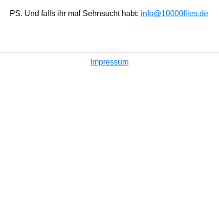
PS. Und falls ihr mal Sehnsucht habt:
info@10000flies.de
Impressum