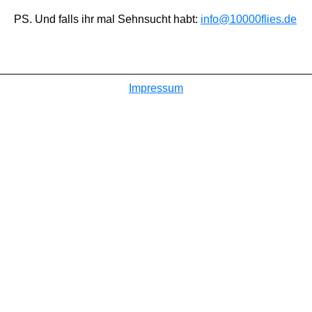
PS. Und falls ihr mal Sehnsucht habt:
info@10000flies.de
Impressum