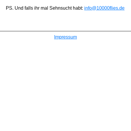
PS. Und falls ihr mal Sehnsucht habt:
info@10000flies.de
Impressum