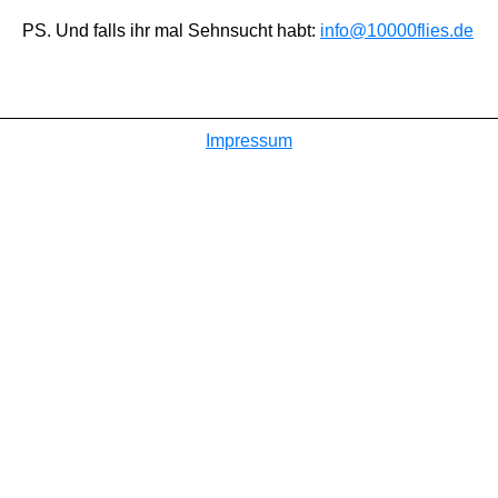
PS. Und falls ihr mal Sehnsucht habt:
info@10000flies.de
Impressum