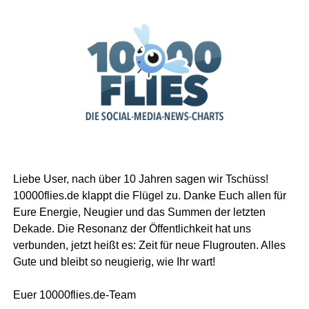
Liebe User, nach über 10 Jahren sagen wir Tschüss!
10000flies.de klappt die Flügel zu. Danke Euch allen für
Eure Energie, Neugier und das Summen der letzten
Dekade. Die Resonanz der Öffentlichkeit hat uns
verbunden, jetzt heißt es: Zeit für neue Flugrouten. Alles
Gute und bleibt so neugierig, wie Ihr wart!
Euer 10000flies.de-Team