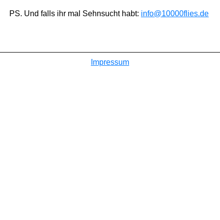
PS. Und falls ihr mal Sehnsucht habt:
info@10000flies.de
Impressum