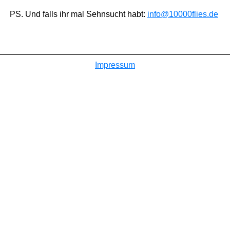
PS. Und falls ihr mal Sehnsucht habt:
info@10000flies.de
Impressum