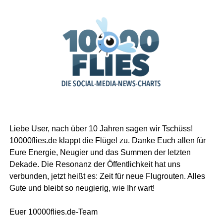
Liebe User, nach über 10 Jahren sagen wir Tschüss!
10000flies.de klappt die Flügel zu. Danke Euch allen für
Eure Energie, Neugier und das Summen der letzten
Dekade. Die Resonanz der Öffentlichkeit hat uns
verbunden, jetzt heißt es: Zeit für neue Flugrouten. Alles
Gute und bleibt so neugierig, wie Ihr wart!
Euer 10000flies.de-Team