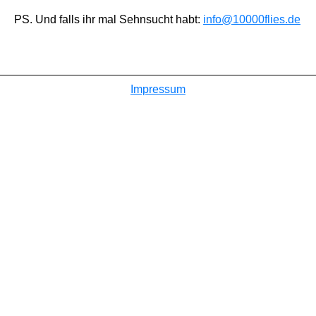
PS. Und falls ihr mal Sehnsucht habt:
info@10000flies.de
Impressum