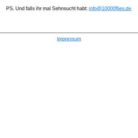
PS. Und falls ihr mal Sehnsucht habt:
info@10000flies.de
Impressum