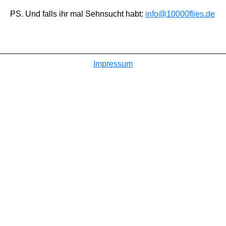
PS. Und falls ihr mal Sehnsucht habt:
info@10000flies.de
Impressum