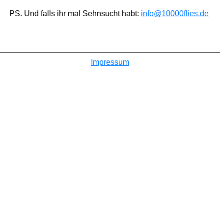
PS. Und falls ihr mal Sehnsucht habt:
info@10000flies.de
Impressum