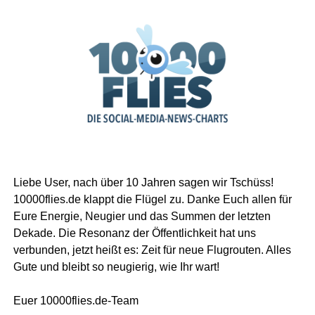
Liebe User, nach über 10 Jahren sagen wir Tschüss!
10000flies.de klappt die Flügel zu. Danke Euch allen für
Eure Energie, Neugier und das Summen der letzten
Dekade. Die Resonanz der Öffentlichkeit hat uns
verbunden, jetzt heißt es: Zeit für neue Flugrouten. Alles
Gute und bleibt so neugierig, wie Ihr wart!
Euer 10000flies.de-Team