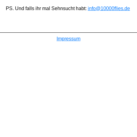
PS. Und falls ihr mal Sehnsucht habt:
info@10000flies.de
Impressum