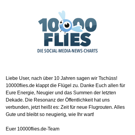
Liebe User, nach über 10 Jahren sagen wir Tschüss!
10000flies.de klappt die Flügel zu. Danke Euch allen für
Eure Energie, Neugier und das Summen der letzten
Dekade. Die Resonanz der Öffentlichkeit hat uns
verbunden, jetzt heißt es: Zeit für neue Flugrouten. Alles
Gute und bleibt so neugierig, wie Ihr wart!
Euer 10000flies.de-Team