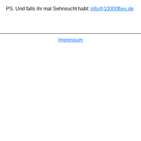
PS. Und falls ihr mal Sehnsucht habt:
info@10000flies.de
Impressum