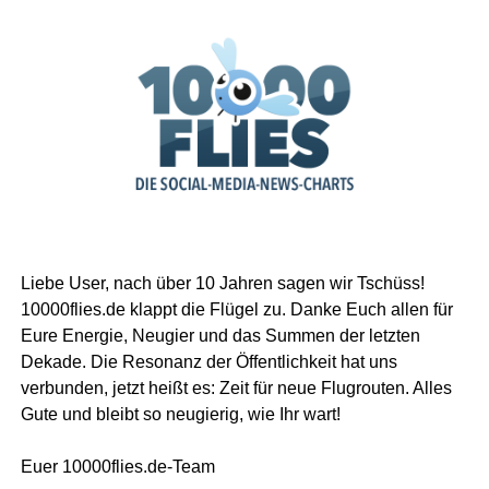
Liebe User, nach über 10 Jahren sagen wir Tschüss!
10000flies.de klappt die Flügel zu. Danke Euch allen für
Eure Energie, Neugier und das Summen der letzten
Dekade. Die Resonanz der Öffentlichkeit hat uns
verbunden, jetzt heißt es: Zeit für neue Flugrouten. Alles
Gute und bleibt so neugierig, wie Ihr wart!
Euer 10000flies.de-Team