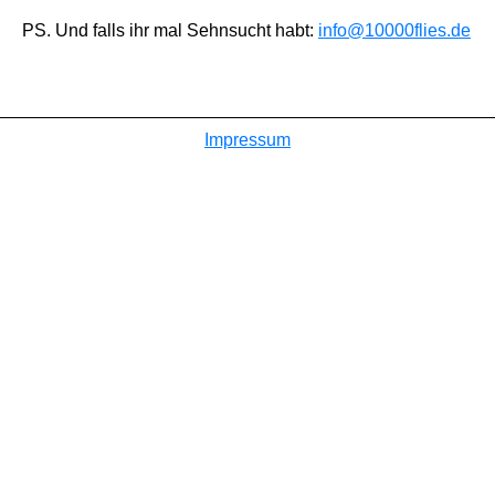
PS. Und falls ihr mal Sehnsucht habt:
info@10000flies.de
Impressum