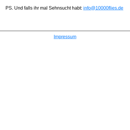
PS. Und falls ihr mal Sehnsucht habt:
info@10000flies.de
Impressum