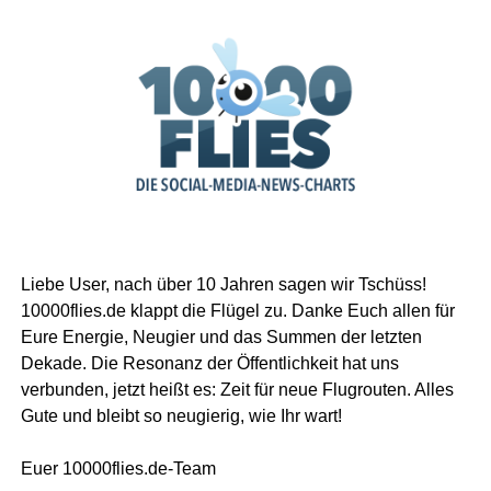
Liebe User, nach über 10 Jahren sagen wir Tschüss!
10000flies.de klappt die Flügel zu. Danke Euch allen für
Eure Energie, Neugier und das Summen der letzten
Dekade. Die Resonanz der Öffentlichkeit hat uns
verbunden, jetzt heißt es: Zeit für neue Flugrouten. Alles
Gute und bleibt so neugierig, wie Ihr wart!
Euer 10000flies.de-Team