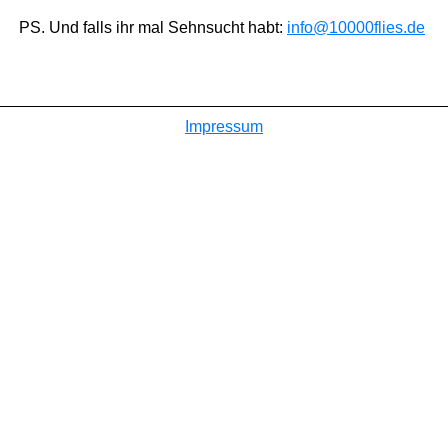
PS. Und falls ihr mal Sehnsucht habt:
info@10000flies.de
Impressum