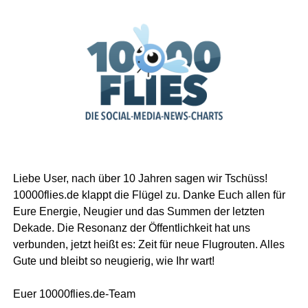
Liebe User, nach über 10 Jahren sagen wir Tschüss!
10000flies.de klappt die Flügel zu. Danke Euch allen für
Eure Energie, Neugier und das Summen der letzten
Dekade. Die Resonanz der Öffentlichkeit hat uns
verbunden, jetzt heißt es: Zeit für neue Flugrouten. Alles
Gute und bleibt so neugierig, wie Ihr wart!
Euer 10000flies.de-Team