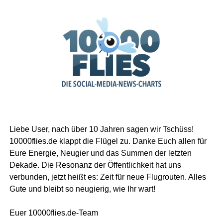
Liebe User, nach über 10 Jahren sagen wir Tschüss!
10000flies.de klappt die Flügel zu. Danke Euch allen für
Eure Energie, Neugier und das Summen der letzten
Dekade. Die Resonanz der Öffentlichkeit hat uns
verbunden, jetzt heißt es: Zeit für neue Flugrouten. Alles
Gute und bleibt so neugierig, wie Ihr wart!
Euer 10000flies.de-Team