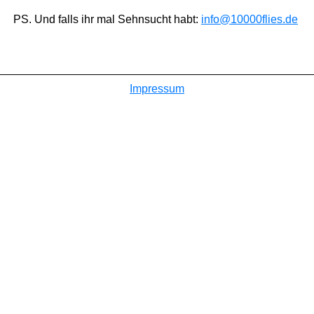
PS. Und falls ihr mal Sehnsucht habt:
info@10000flies.de
Impressum