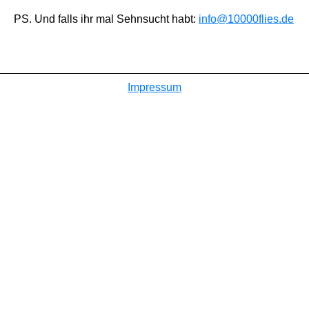
PS. Und falls ihr mal Sehnsucht habt:
info@10000flies.de
Impressum