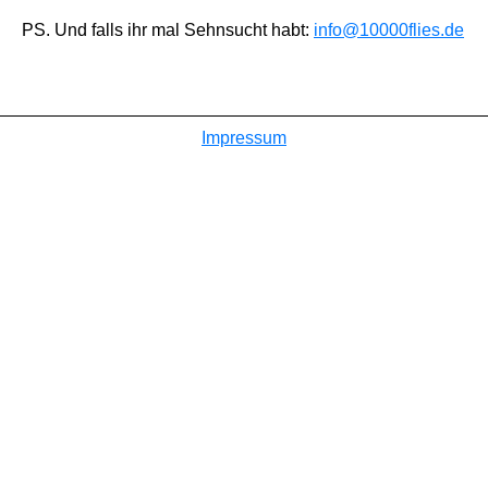
PS. Und falls ihr mal Sehnsucht habt:
info@10000flies.de
Impressum