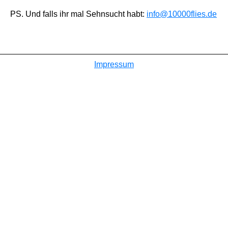
PS. Und falls ihr mal Sehnsucht habt:
info@10000flies.de
Impressum