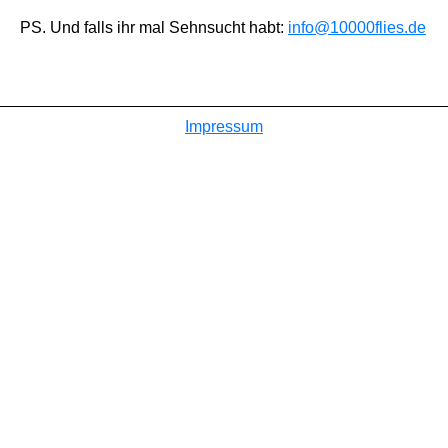
PS. Und falls ihr mal Sehnsucht habt:
info@10000flies.de
Impressum