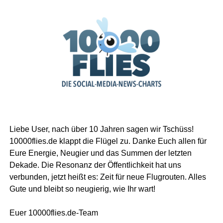
Liebe User, nach über 10 Jahren sagen wir Tschüss!
10000flies.de klappt die Flügel zu. Danke Euch allen für
Eure Energie, Neugier und das Summen der letzten
Dekade. Die Resonanz der Öffentlichkeit hat uns
verbunden, jetzt heißt es: Zeit für neue Flugrouten. Alles
Gute und bleibt so neugierig, wie Ihr wart!
Euer 10000flies.de-Team