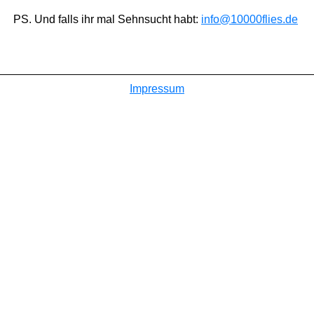
PS. Und falls ihr mal Sehnsucht habt:
info@10000flies.de
Impressum