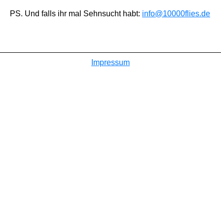
PS. Und falls ihr mal Sehnsucht habt:
info@10000flies.de
Impressum