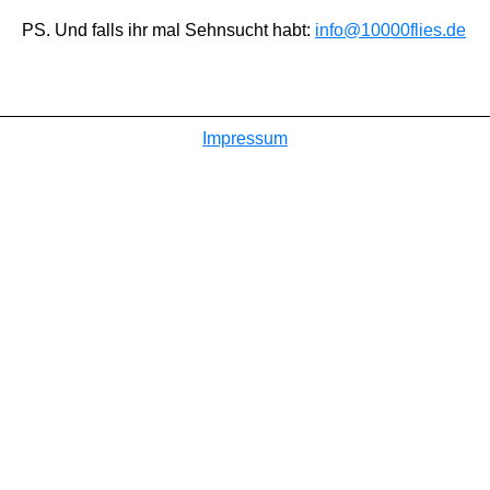
PS. Und falls ihr mal Sehnsucht habt:
info@10000flies.de
Impressum