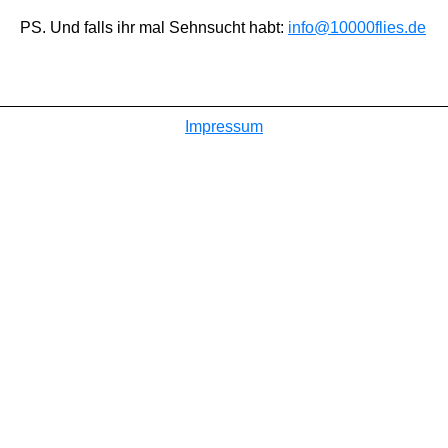
PS. Und falls ihr mal Sehnsucht habt:
info@10000flies.de
Impressum