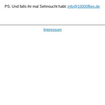
PS. Und falls ihr mal Sehnsucht habt:
info@10000flies.de
Impressum