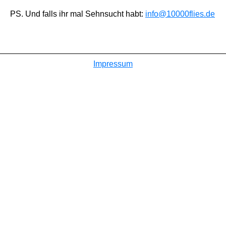
PS. Und falls ihr mal Sehnsucht habt:
info@10000flies.de
Impressum