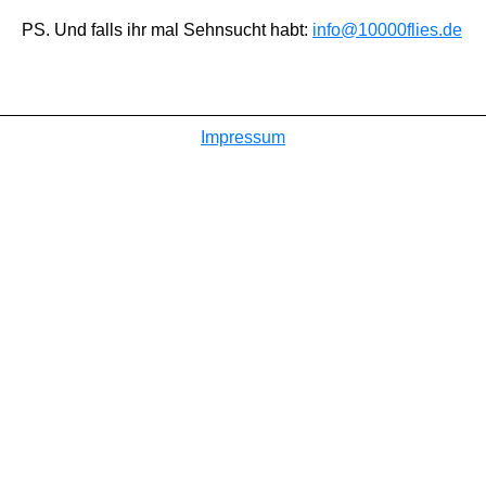
PS. Und falls ihr mal Sehnsucht habt:
info@10000flies.de
Impressum