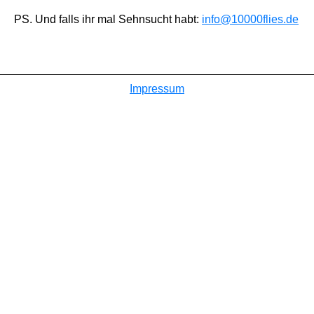
PS. Und falls ihr mal Sehnsucht habt:
info@10000flies.de
Impressum