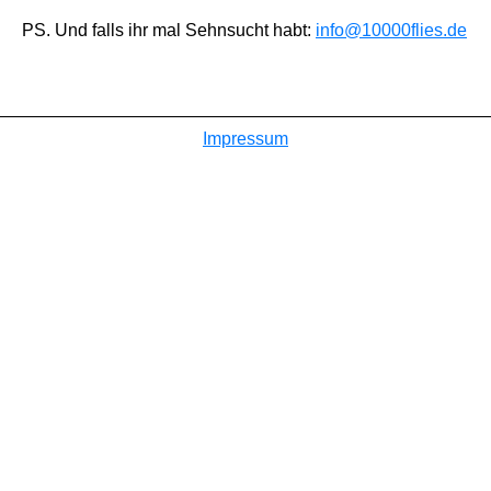
PS. Und falls ihr mal Sehnsucht habt:
info@10000flies.de
Impressum