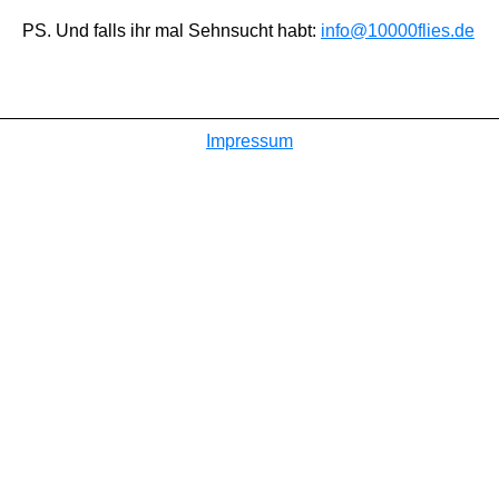
PS. Und falls ihr mal Sehnsucht habt:
info@10000flies.de
Impressum