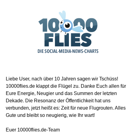
Liebe User, nach über 10 Jahren sagen wir Tschüss!
10000flies.de klappt die Flügel zu. Danke Euch allen für
Eure Energie, Neugier und das Summen der letzten
Dekade. Die Resonanz der Öffentlichkeit hat uns
verbunden, jetzt heißt es: Zeit für neue Flugrouten. Alles
Gute und bleibt so neugierig, wie Ihr wart!
Euer 10000flies.de-Team