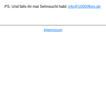
PS. Und falls ihr mal Sehnsucht habt:
info@10000flies.de
Impressum