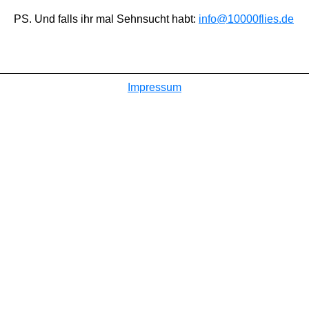
PS. Und falls ihr mal Sehnsucht habt:
info@10000flies.de
Impressum