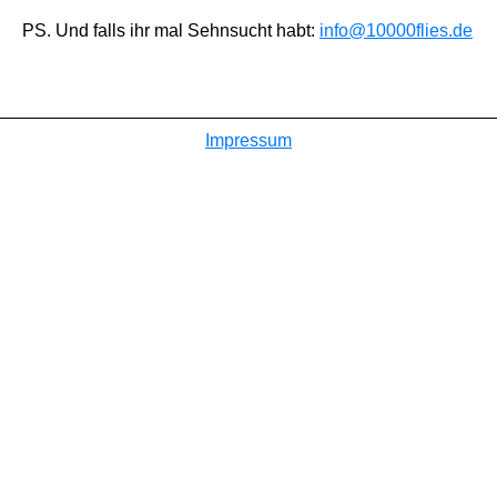
PS. Und falls ihr mal Sehnsucht habt:
info@10000flies.de
Impressum