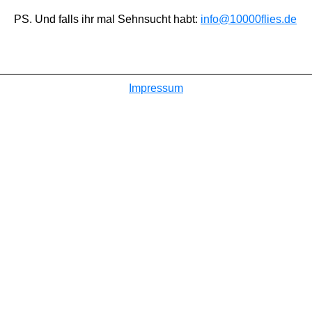
PS. Und falls ihr mal Sehnsucht habt:
info@10000flies.de
Impressum