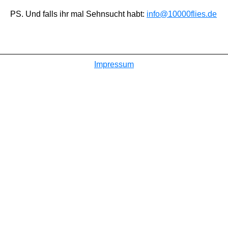
PS. Und falls ihr mal Sehnsucht habt:
info@10000flies.de
Impressum