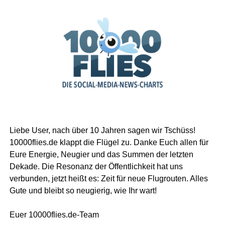
Liebe User, nach über 10 Jahren sagen wir Tschüss!
10000flies.de klappt die Flügel zu. Danke Euch allen für
Eure Energie, Neugier und das Summen der letzten
Dekade. Die Resonanz der Öffentlichkeit hat uns
verbunden, jetzt heißt es: Zeit für neue Flugrouten. Alles
Gute und bleibt so neugierig, wie Ihr wart!
Euer 10000flies.de-Team