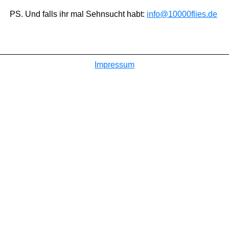
PS. Und falls ihr mal Sehnsucht habt:
info@10000flies.de
Impressum