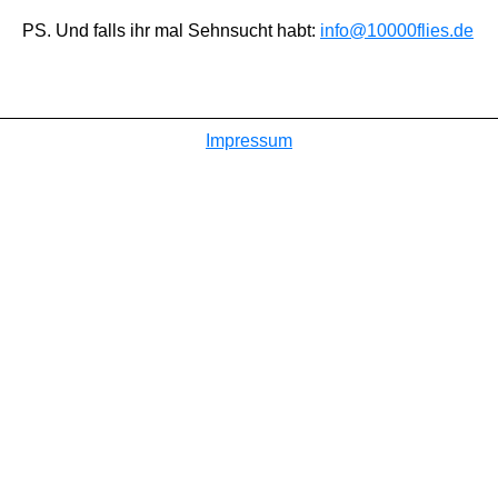
PS. Und falls ihr mal Sehnsucht habt:
info@10000flies.de
Impressum