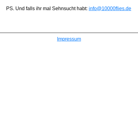
PS. Und falls ihr mal Sehnsucht habt:
info@10000flies.de
Impressum